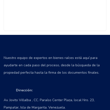
Nuestro equipo de expertos en bienes raíces está aquí para
ayudarte en cada paso del proceso, desde la búsqueda de la
propiedad perfecta hasta la firma de los documentos finales.
Dirección:
Av. Jovito Villalba , CC. Paraíso Center Plaza, local Nro. 23,
Pampatar, Isla de Margarita. Venezuela.