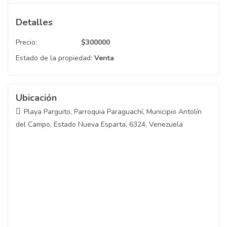
Detalles
Precio:
$
300000
Estado de la propiedad:
Venta
Ubicación
Playa Parguito, Parroquia Paraguachí, Municipio Antolín
del Campo, Estado Nueva Esparta, 6324, Venezuela