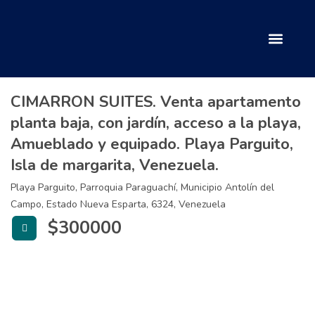
CIMARRON SUITES. Venta apartamento
planta baja, con jardín, acceso a la playa,
Amueblado y equipado. Playa Parguito,
Isla de margarita, Venezuela.
Playa Parguito, Parroquia Paraguachí, Municipio Antolín del
Campo, Estado Nueva Esparta, 6324, Venezuela
$
300000