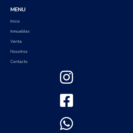
MENU
Inicio
Inmuebles
Venta
Nosotros
Contacto