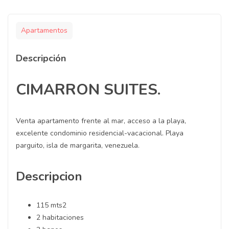
Apartamentos
Descripción
CIMARRON SUITES.
Venta apartamento frente al mar, acceso a la playa,
excelente condominio residencial-vacacional. Playa
parguito, isla de margarita, venezuela.
Descripcion
115 mts2
2 habitaciones