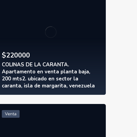
$
220000
COLINAS DE LA CARANTA.
Apartamento en venta planta baja,
200 mts2. ubicado en sector la
caranta, isla de margarita, venezuela
Venta