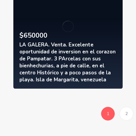
$
650000
LA GALERA. Venta. Excelente
oportunidad de inversion en el corazon
de Pampatar. 3 PArcelas con sus
bienhechurias, a pie de calle, en el
centro Histórico y a poco pasos de la
playa. Isla de Margarita, venezuela
1
2