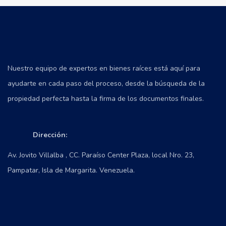
Nuestro equipo de expertos en bienes raíces está aquí para
ayudarte en cada paso del proceso, desde la búsqueda de la
propiedad perfecta hasta la firma de los documentos finales.
Dirección:
Av. Jovito Villalba , CC. Paraíso Center Plaza, local Nro. 23,
Pampatar, Isla de Margarita. Venezuela.