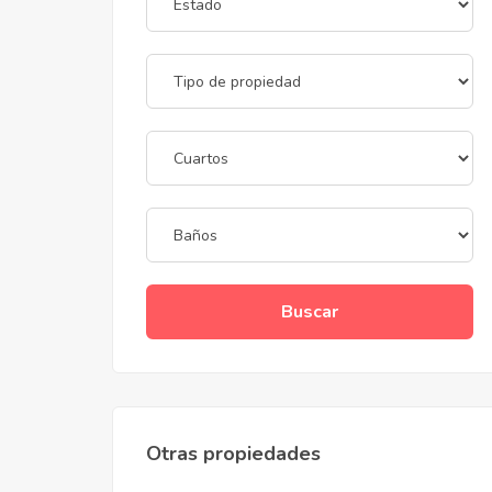
Buscar
Otras propiedades