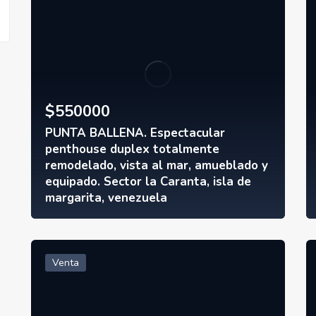
$
550000
PUNTA BALLENA. Espectacular
penthouse duplex totalmente
remodelado, vista al mar, amueblado y
equipado. Sector la Caranta, isla de
margarita, venezuela
Venta