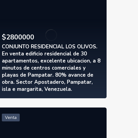
$
2800000
CONJUNTO RESIDENCIAL LOS OLIVOS.
En venta edificio residencial de 30
apartamentos, excelente ubicacion, a 8
minutos de centros comerciales y
playas de Pampatar. 80% avance de
obra. Sector Apostadero, Pampatar,
isla e margarita, Venezuela.
Venta