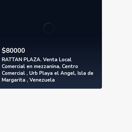
$
80000
RATTAN PLAZA. Venta Local
Comercial en mezzanina, Centro
Comercial , Urb Playa el Angel, Isla de
Margarita , Venezuela