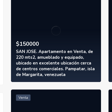
$
150000
SAN JOSE. Apartamento en Venta, de
220 mts2, amueblado y equipado,
ubicado en excelente ubicación cerca
de centros comerciales. Pampatar, isla
de Margarita, venezuela
Venta