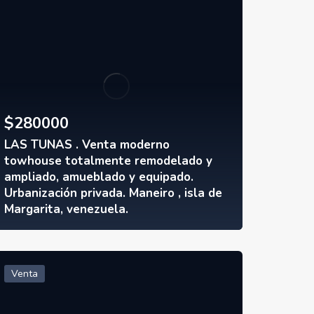
$
280000
LAS TUNAS . Venta moderno
towhouse totalmente remodelado y
ampliado, amueblado y equipado.
Urbanización privada. Maneiro , isla de
Margarita, venezuela.
Venta