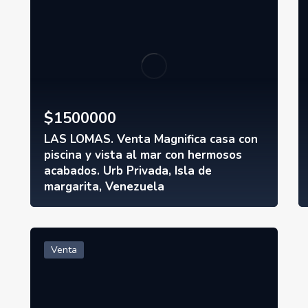
$
1500000
LAS LOMAS. Venta Magnifica casa con
piscina y vista al mar con hermosos
acabados. Urb Privada, Isla de
margarita, Venezuela
Venta