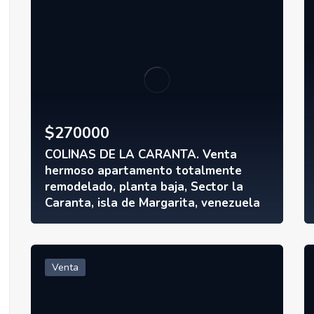
$
270000
COLINAS DE LA CARANTA. Venta
hermoso apartamento totalmente
remodelado, planta baja, Sector la
Caranta, isla de Margarita, venezuela
Venta