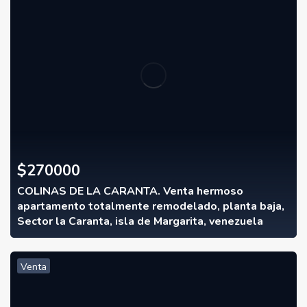
$
270000
COLINAS DE LA CARANTA. Venta hermoso
apartamento totalmente remodelado, planta baja,
Sector la Caranta, isla de Margarita, venezuela
Venta