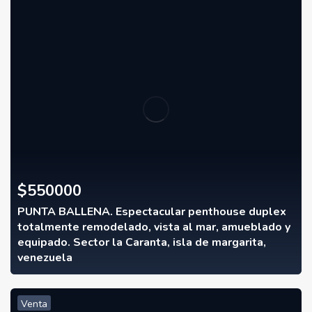
$
550000
PUNTA BALLENA. Espectacular penthouse duplex
totalmente remodelado, vista al mar, amueblado y
equipado. Sector la Caranta, isla de margarita,
venezuela
Venta