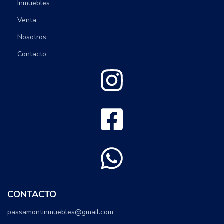
Inmuebles
Venta
Nosotros
Contacto
CONTACTO
passamontinmuebles@gmail.com