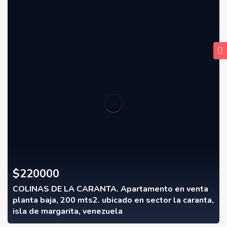
$
220000
COLINAS DE LA CARANTA. Apartamento en venta
planta baja, 200 mts2. ubicado en sector la caranta,
isla de margarita, venezuela