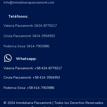
Info@inmobiliariapassamonti.com
Teléfonos:
Valeria Passamonti: 0424-8779217
Cinzia Passamonti: 0414-3954953
Federica Sosa: 0414-7903886
Whatsapp:
Valeria Passamonti: +58 424-8779217
Cinzia Passamonti: +58 414-3954953
Federica Sosa: +58 414-7903886
© 2024 Inmobiliaria Passamonti | Todos los Derechos Reservados