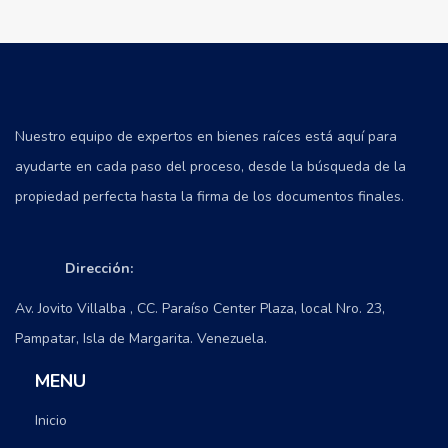
Nuestro equipo de expertos en bienes raíces está aquí para
ayudarte en cada paso del proceso, desde la búsqueda de la
propiedad perfecta hasta la firma de los documentos finales.
Dirección:
Av. Jovito Villalba , CC. Paraíso Center Plaza, local Nro. 23,
Pampatar, Isla de Margarita. Venezuela.
MENU
Inicio