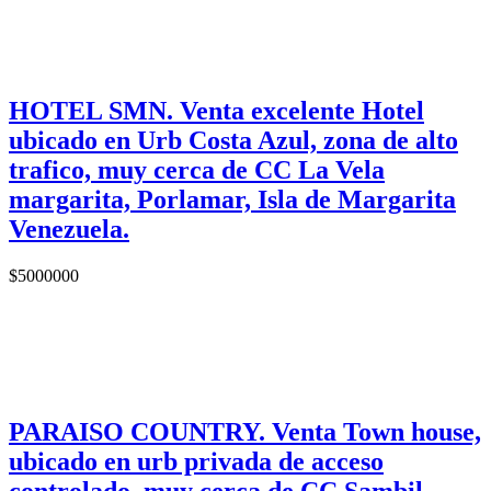
HOTEL SMN. Venta excelente Hotel
ubicado en Urb Costa Azul, zona de alto
trafico, muy cerca de CC La Vela
margarita, Porlamar, Isla de Margarita
Venezuela.
$
5000000
PARAISO COUNTRY. Venta Town house,
ubicado en urb privada de acceso
controlado, muy cerca de CC Sambil