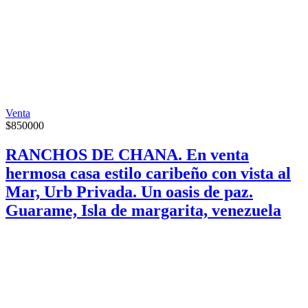
Venta
$
850000
RANCHOS DE CHANA. En venta
hermosa casa estilo caribeño con vista al
Mar, Urb Privada. Un oasis de paz.
Guarame, Isla de margarita, venezuela