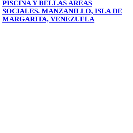
PISCINA Y BELLAS AREAS
SOCIALES. MANZANILLO, ISLA DE
MARGARITA, VENEZUELA