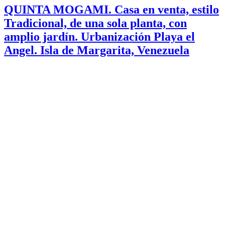
QUINTA MOGAMI. Casa en venta, estilo
Tradicional, de una sola planta, con
amplio jardín. Urbanización Playa el
Angel. Isla de Margarita, Venezuela