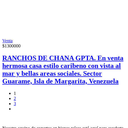
Venta
$
1300000
RANCHOS DE CHANA GPTA. En venta
hermosa casa estilo caribeno con vista al
mar y bellas areas sociales. Sector
Guarame, Isla de Margarita, Venezuela
1
2
3