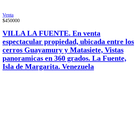
Venta
$
450000
VILLA LA FUENTE. En venta
espectacular propiedad, ubicada entre los
cerros Guayamury y Matasiete, Vistas
panoramicas en 360 grados. La Fuente,
Isla de Margarita. Venezuela