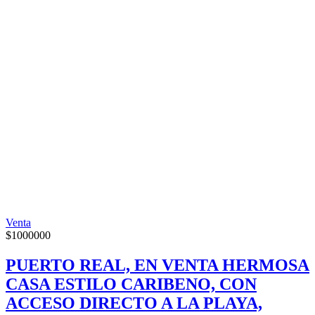
Venta
$
1000000
PUERTO REAL, EN VENTA HERMOSA
CASA ESTILO CARIBENO, CON
ACCESO DIRECTO A LA PLAYA,