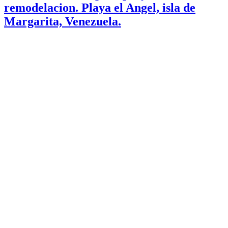
remodelacion. Playa el Angel, isla de
Margarita, Venezuela.