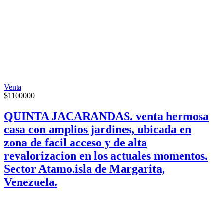
Venta
$
1100000
QUINTA JACARANDAS. venta hermosa
casa con amplios jardines, ubicada en
zona de facil acceso y de alta
revalorizacion en los actuales momentos.
Sector Atamo.isla de Margarita,
Venezuela.