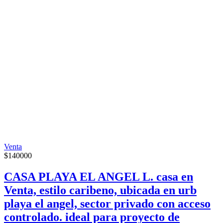
Venta
$
140000
CASA PLAYA EL ANGEL L. casa en
Venta, estilo caribeno, ubicada en urb
playa el angel, sector privado con acceso
controlado. ideal para proyecto de