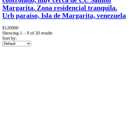
Margarita. Zona residencial tranquila.
Urb paraíso, Isla de Margarita, venezuela
$
120000
Showing
1
–
9
of 20 results
Sort by: