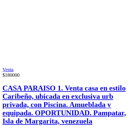
Venta
$
180000
CASA PARAISO 1. Venta casa en estilo
Caribeño, ubicada en exclusiva urb
privada, con Piscina. Amueblada y
equipada. OPORTUNIDAD. Pampatar,
Isla de Margarita, venezuela