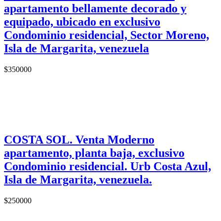
apartamento bellamente decorado y
equipado, ubicado en exclusivo
Condominio residencial, Sector Moreno,
Isla de Margarita, venezuela
$
350000
COSTA SOL. Venta Moderno
apartamento, planta baja, exclusivo
Condominio residencial. Urb Costa Azul,
Isla de Margarita, venezuela.
$
250000