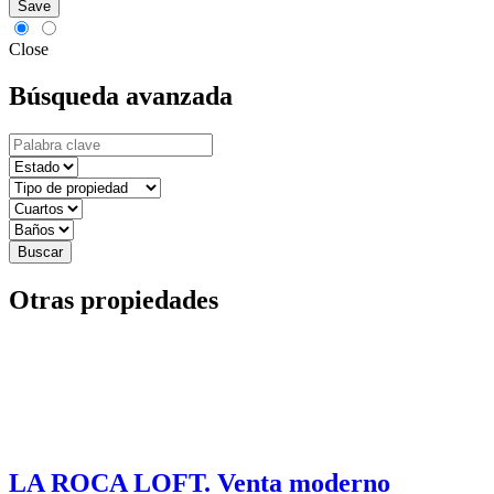
Save
Close
Búsqueda avanzada
Buscar
Otras propiedades
LA ROCA LOFT. Venta moderno