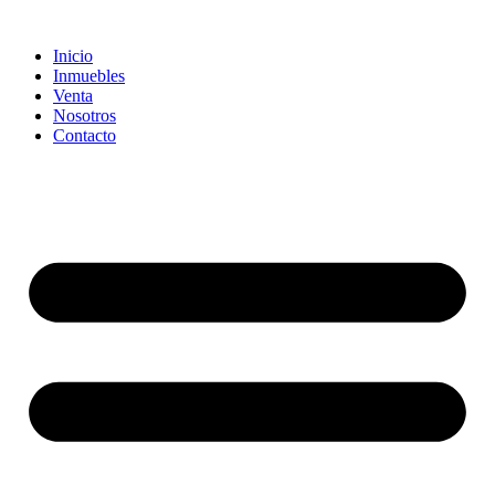
Inicio
Inmuebles
Venta
Nosotros
Contacto