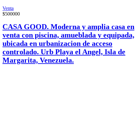
Venta
$
500000
CASA GOOD. Moderna y amplia casa en
venta con piscina, amueblada y equipada,
ubicada en urbanizacion de acceso
controlado. Urb Playa el Angel, Isla de
Margarita, Venezuela.