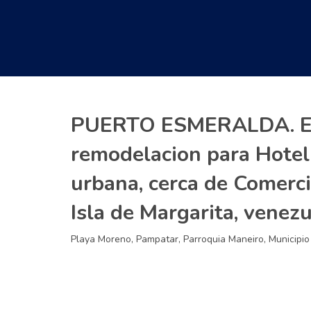
PUERTO ESMERALDA. En
remodelacion para Hotel 
urbana, cerca de Comerci
Isla de Margarita, venezu
Playa Moreno, Pampatar, Parroquia Maneiro, Municipi